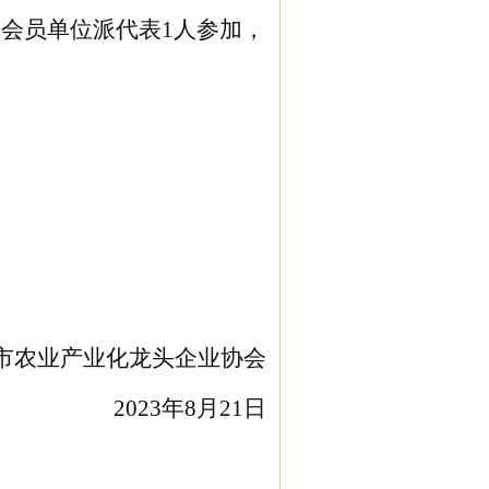
各会员单位派代表
1人参加
，
市农业产业化龙头企业协会
2023年8月21日