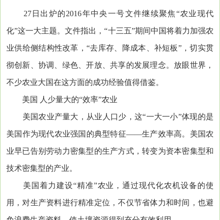
27日出炉的2016年中央一号文件继续聚焦“农业现代
化”这一大主题。文件指出，“十三五”期间中国将着力加强农
业供给侧结构性改革，“去库存、降成本、补短板”，切实贯
彻创新、协调、绿色、开放、共享的发展理念。放眼世界，
不少农业大国在这方面的成功经验值得借鉴。
美国 人少量大的“效率”农业
美国农业产量大，从业人口少，这“一大一小”体现的是
美国作为现代农业强国的典型特征——生产效率高。美国农
业早已告别劳动力密集型的生产方式，转变为资本密集型和
技术密集型的产业。
美国着力建设“精准”农业，通过现代化农机设备的使
用，对生产资料进行精准定位，不仅节省体力和时间，也避
免浪费生产资料，使土壤资源得到充分有效利用。