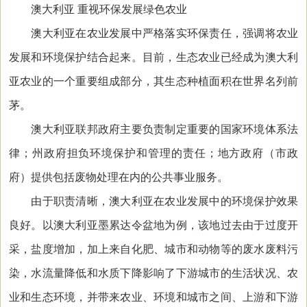
澳大利亚 重视环保发展绿色农业
澳大利亚在农业发展中严格落实环保责任，强调将农业
发展和环境保护结合起来。目前，生态农业已经成为澳大利
亚农业的一个重要组成部分，其生态种植面积在世界名列前
茅。
澳大利亚联邦政府主要负责制定重要的国家环境体系法
律；州政府担负环境保护和管理的责任；地方政府（市政
府）提供包括废物处理在内的公共事业服务。
由于职责清晰，澳大利亚在农业发展中的环境保护效果
良好。以澳大利亚墨累达令盆地为例，该地过去由于过度开
采，盐度增加，加上来自化肥、城市和动物等的废水废料污
染，水流量降低和水质下降影响了下游城市的生活状况、农
业和生态环境，并带来农业、环境和城市之间、上游和下游