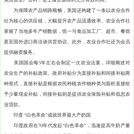
为保障农产品销路顺畅，美国还构建了一条以农业合作
社为核心的供应链，大幅提升农产品流通效率。农业合作社
掌握了当地多年产销数据，统一与食品加工厂、超市、餐馆
甚至国外进口商洽谈供货协议。此外，农业合作社还为会员
提供融资服务。
美国国会每5年左右会制定一次农业法案，详细阐述对
农业生产的补贴政策。政府补贴分为直接补贴和间接补贴两
种形式，直接补贴是根据农民种植农作物种类与面积直接给
予少量现金补贴，间接补贴则是提供农业保险补贴和低息农
业贷款。
印度 “白色革命”成就世界最大产奶国
印度政府在70年代发起“白色革命”，迅速提高牛奶产量