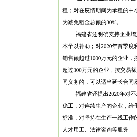
租；对在疫情期间为承租的中
为减免租金总额的30%。
福建省还明确支持企业增
本予以补助；对2020年首季
销售额超过1000万元的企业，
超过300万元的企业，按交易
同义务的，可以适当延长合同
福建省还提出2020年
稳工，对连续生产的企业，给
标准，对坚持在生产一线工作
人才用工、法律咨询等服务。