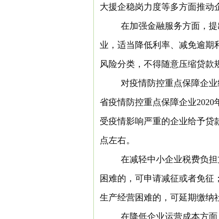
大援企稳岗力度等多方面推动
在加强金融服务方面，提
业，适当降低利率、减免逾期
风险分类，不得随意压缩贷款
对疫情防控重点保障企业
省疫情防控重点保障企业202
受疫情影响严重的企业给予贷
点左右。
在减轻中小企业税费负担
困难的，可申请减征或者免征
生产经营困难的，可延期缴纳
在降低企业运营成本方面