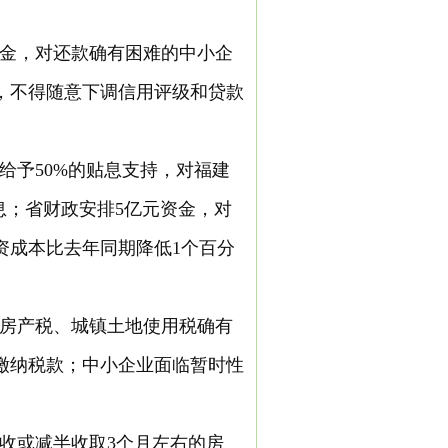
金，对还款确有困难的中小企
，不得随意下调信用评级和贷款
给予50%的贴息支持，对福建
息；省财政安排5亿元资金，对
资成本比去年同期降低1个百分
房产税、城镇土地使用税确有
缴纳税款；中小企业面临暂时性
收或减半收取3个月左右的房